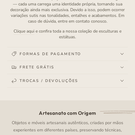
— cada uma carrega uma identidade própria, tornando sua
decoração ainda mais exclusiva. Devido a isso, podem ocorrer
variações sutis nas tonalidades, entalhes e acabamentos. Em
caso de dúvida, entre em contato conosco.
Clique aqui
e confira toda a nossa coleção de esculturas e
estátuas.
FORMAS DE PAGAMENTO
FRETE GRÁTIS
TROCAS / DEVOLUÇÕES
Artesanato com Origem
Objetos e móveis artesanais autênticos, criadas por mãos
experientes em diferentes países, preservando técnicas,