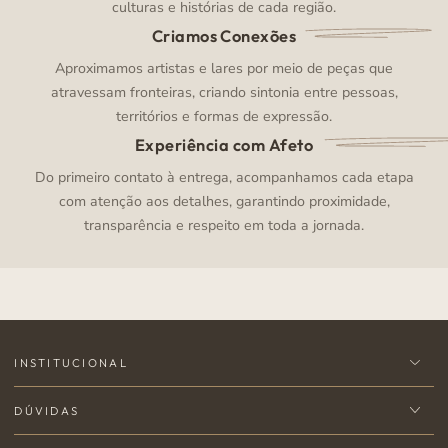
culturas e histórias de cada região.
Criamos Conexões
Aproximamos artistas e lares por meio de peças que
atravessam fronteiras, criando sintonia entre pessoas,
territórios e formas de expressão.
Experiência com Afeto
Do primeiro contato à entrega, acompanhamos cada etapa
com atenção aos detalhes, garantindo proximidade,
transparência e respeito em toda a jornada.
INSTITUCIONAL
DÚVIDAS