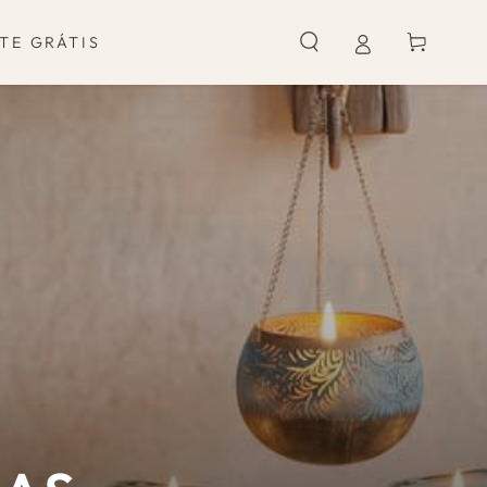
Carrinho
TE GRÁTIS