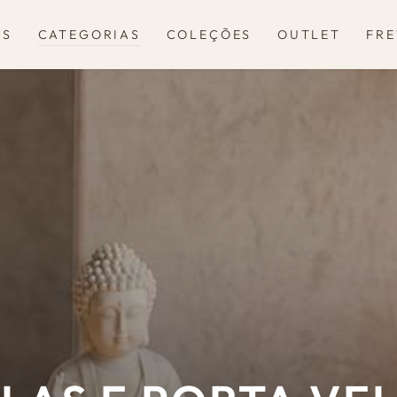
OS
CATEGORIAS
COLEÇÕES
OUTLET
FRE