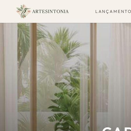
IR PARA O
CONTEÚDO
LANÇAMENT