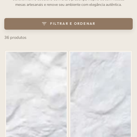
mesas artesanais e renove seu ambiente com elegância autêntica.
FILTRAR E ORDENAR
36 produtos