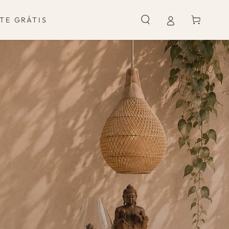
Carrinho
TE GRÁTIS