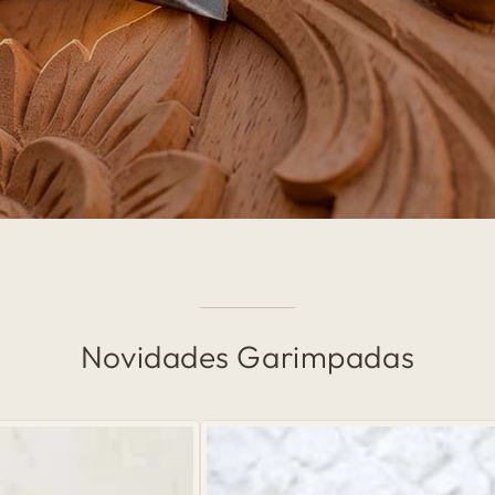
Novidades Garimpadas