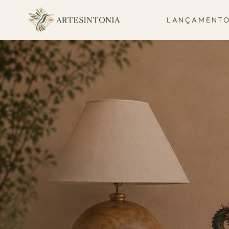
IR PARA O
CONTEÚDO
LANÇAMENT