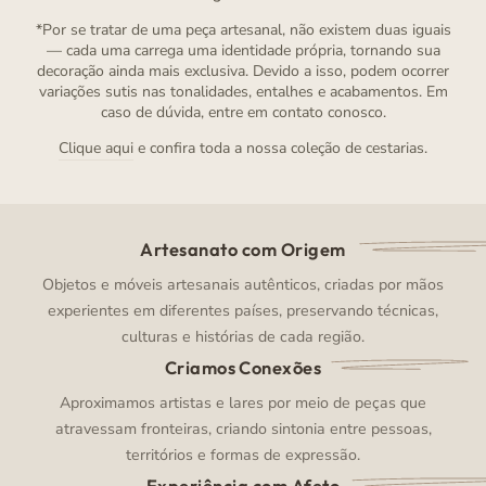
*Por se tratar de uma peça artesanal, não existem duas iguais
— cada uma carrega uma identidade própria, tornando sua
decoração ainda mais exclusiva. Devido a isso, podem ocorrer
variações sutis nas tonalidades, entalhes e acabamentos. Em
caso de dúvida, entre em contato conosco.
Clique aqui
e confira toda a nossa coleção de cestarias.
Artesanato com Origem
Objetos e móveis artesanais autênticos, criadas por mãos
experientes em diferentes países, preservando técnicas,
culturas e histórias de cada região.
Criamos Conexões
Aproximamos artistas e lares por meio de peças que
atravessam fronteiras, criando sintonia entre pessoas,
territórios e formas de expressão.