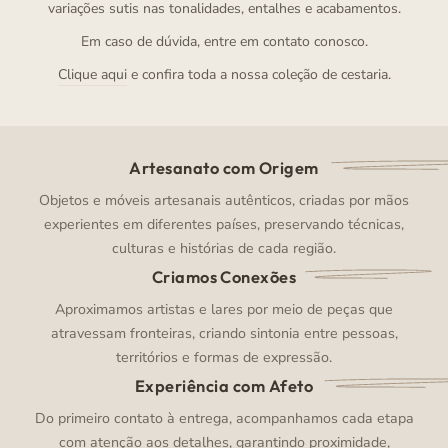
variações sutis nas tonalidades, entalhes e acabamentos.
Em caso de dúvida, entre em contato conosco.
Clique aqui
e confira toda a nossa coleção de cestaria.
Artesanato com Origem
Objetos e móveis artesanais autênticos, criadas por mãos
experientes em diferentes países, preservando técnicas,
culturas e histórias de cada região.
Criamos Conexões
Aproximamos artistas e lares por meio de peças que
atravessam fronteiras, criando sintonia entre pessoas,
territórios e formas de expressão.
Experiência com Afeto
Do primeiro contato à entrega, acompanhamos cada etapa
com atenção aos detalhes, garantindo proximidade,