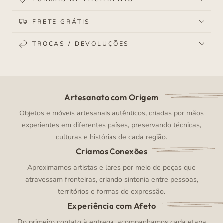
FRETE GRÁTIS
TROCAS / DEVOLUÇÕES
Artesanato com Origem
Objetos e móveis artesanais autênticos, criadas por mãos
experientes em diferentes países, preservando técnicas,
culturas e histórias de cada região.
Criamos Conexões
Aproximamos artistas e lares por meio de peças que
atravessam fronteiras, criando sintonia entre pessoas,
territórios e formas de expressão.
Experiência com Afeto
Do primeiro contato à entrega, acompanhamos cada etapa