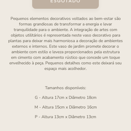
ESGOTADO
Pequenos elementos decorativos voltados ao bem-estar são
formas grandiosas de transformar a energia e levar
tranquilidade para o ambiente. A integração de artes com
objetos utilitários é representada neste vaso decorativo para
plantas para deixar mais harmoniosa a decoração de ambientes
externos e internos. Este vaso de jardim promete decorar o
ambiente com estilo e leveza proporcionados pela estrutura
em cimento com acabamento rústico que concede um toque
envelhecido à peça. Pequenos detalhes como este deixará seu
espaço mais acolhedor.
Tamanhos disponíveis:
G -
Altura 17cm x Diâmetro 18cm
M -
Altura 15cm x Diâmetro 16cm
P -
Altura 13cm x Diâmetro 13cm