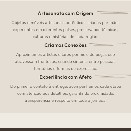
Artesanato com Origem
Objetos e móveis artesanais autênticos, criadas por mãos
experientes em diferentes países, preservando técnicas,
culturas e histórias de cada região.
Criamos Conexões
Aproximamos artistas e lares por meio de peças que
atravessam fronteiras, criando sintonia entre pessoas,
territórios e formas de expressão.
Experiência com Afeto
Do primeiro contato à entrega, acompanhamos cada etapa
com atenção aos detalhes, garantindo proximidade,
transparência e respeito em toda a jornada.