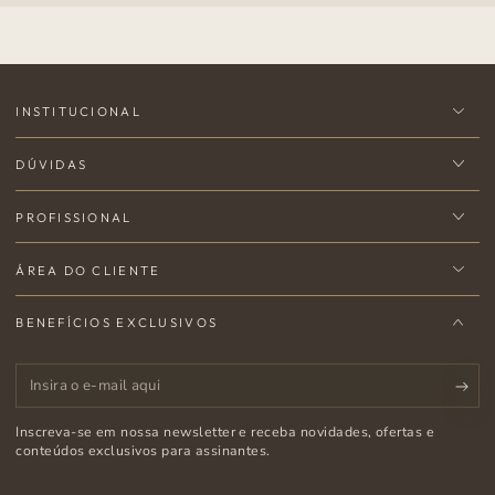
INSTITUCIONAL
DÚVIDAS
PROFISSIONAL
ÁREA DO CLIENTE
BENEFÍCIOS EXCLUSIVOS
Insira
o
Inscreva-se em nossa newsletter e receba novidades, ofertas e
e-
conteúdos exclusivos para assinantes.
mail