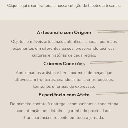
Clique aqui
e confira toda a nossa coleção de tapetes artesanais.
Artesanato com Origem
Objetos e móveis artesanais autênticos, criadas por mãos
experientes em diferentes países, preservando técnicas,
culturas e histórias de cada região.
Criamos Conexões
Aproximamos artistas e lares por meio de peças que
atravessam fronteiras, criando sintonia entre pessoas,
territórios e formas de expressão.
Experiência com Afeto
Do primeiro contato à entrega, acompanhamos cada etapa
com atenção aos detalhes, garantindo proximidade,
transparência e respeito em toda a jornada.