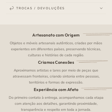
TROCAS / DEVOLUÇÕES
Artesanato com Origem
Objetos e móveis artesanais autênticos, criadas por mãos
experientes em diferentes países, preservando técnicas,
culturas e histórias de cada região.
Criamos Conexões
Aproximamos artistas e lares por meio de peças que
atravessam fronteiras, criando sintonia entre pessoas,
territórios e formas de expressão.
Experiência com Afeto
Do primeiro contato à entrega, acompanhamos cada etapa
com atenção aos detalhes, garantindo proximidade,
transparência e respeito em toda a jornada.