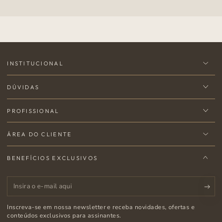
INSTITUCIONAL
DÚVIDAS
PROFISSIONAL
ÁREA DO CLIENTE
BENEFÍCIOS EXCLUSIVOS
Insira
o
Inscreva-se em nossa newsletter e receba novidades, ofertas e
e-
conteúdos exclusivos para assinantes.