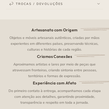
TROCAS / DEVOLUÇÕES
Artesanato com Origem
Objetos e móveis artesanais autênticos, criadas por mãos
experientes em diferentes países, preservando técnicas,
culturas e histórias de cada região.
Criamos Conexões
Aproximamos artistas e lares por meio de peças que
atravessam fronteiras, criando sintonia entre pessoas,
territórios e formas de expressão.
Experiência com Afeto
Do primeiro contato à entrega, acompanhamos cada etapa
com atenção aos detalhes, garantindo proximidade,
transparência e respeito em toda a jornada.