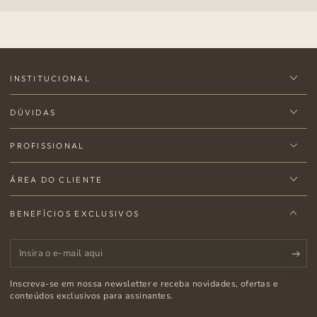
INSTITUCIONAL
DÚVIDAS
PROFISSIONAL
ÁREA DO CLIENTE
BENEFÍCIOS EXCLUSIVOS
Insira
o
Inscreva-se em nossa newsletter e receba novidades, ofertas e
e-
conteúdos exclusivos para assinantes.
mail