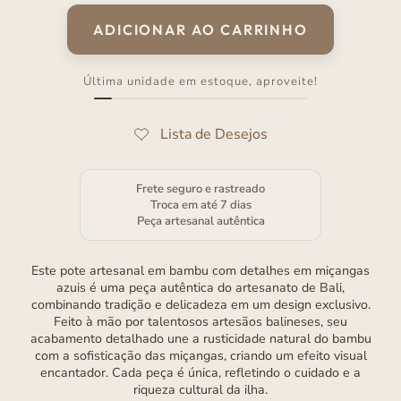
venda
ADICIONAR AO CARRINHO
Última unidade em estoque, aproveite!
Frete seguro e rastreado
Troca em até 7 dias
Peça artesanal autêntica
Este pote artesanal em bambu com detalhes em miçangas
azuis é uma peça autêntica do artesanato de Bali,
combinando tradição e delicadeza em um design exclusivo.
Feito à mão por talentosos artesãos balineses, seu
acabamento detalhado une a rusticidade natural do bambu
com a sofisticação das miçangas, criando um efeito visual
encantador. Cada peça é única, refletindo o cuidado e a
riqueza cultural da ilha.