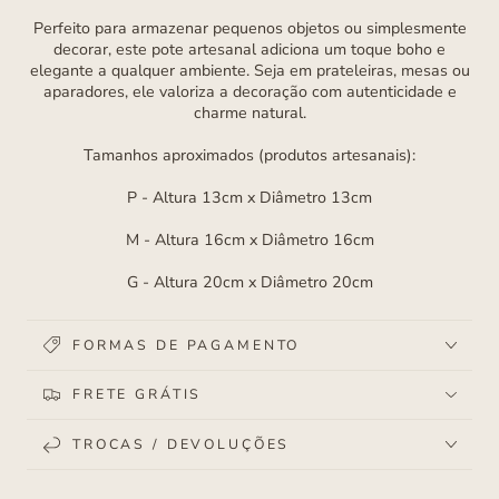
Perfeito para armazenar pequenos objetos ou simplesmente
decorar, este pote artesanal adiciona um toque boho e
elegante a qualquer ambiente. Seja em prateleiras, mesas ou
aparadores, ele valoriza a decoração com autenticidade e
charme natural.
Tamanhos aproximados (produtos artesanais):
P - Altura 13cm x Diâmetro 13cm
M - Altura 16cm x Diâmetro 16cm
G - Altura 20cm x Diâmetro 20cm
FORMAS DE PAGAMENTO
FRETE GRÁTIS
TROCAS / DEVOLUÇÕES