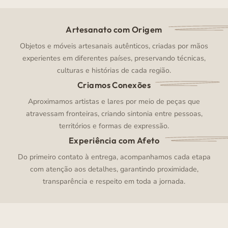
Artesanato com Origem
Objetos e móveis artesanais autênticos, criadas por mãos
experientes em diferentes países, preservando técnicas,
culturas e histórias de cada região.
Criamos Conexões
Aproximamos artistas e lares por meio de peças que
atravessam fronteiras, criando sintonia entre pessoas,
territórios e formas de expressão.
Experiência com Afeto
Do primeiro contato à entrega, acompanhamos cada etapa
com atenção aos detalhes, garantindo proximidade,
transparência e respeito em toda a jornada.