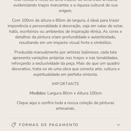
evidenciando traços marcantes e a riqueza cultural de sua
origem.
Com 100cm de altura e 80cm de largura, é ideal para trazer
imponência e personalidade à decoração, seja em salas de estar,
halls, escritórios ou ambientes de inspiração étnica. As cores e
detalhes da pintura criam profundidade e autenticidade,
resultando em um impacto visual forte e simbólico.
Produzida manualmente por artistas balineses, cada tela
apresenta variações próprias nos traços e nas tonalidades,
reforçando a exclusividade da peça. Mais do que um quadro
decorativo, trata-se de uma obra que conecta arte, cultura e
espiritualidade em perfeita sintonia.
IMPORTANTE
Medidas:
Largura 80cm x Altura 100cm
Clique aqui
e confira toda a nossa coleção de pinturas
artesanais.
FORMAS DE PAGAMENTO