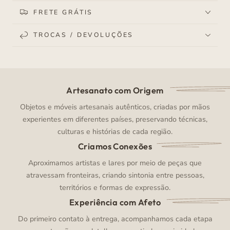
FRETE GRÁTIS
TROCAS / DEVOLUÇÕES
Artesanato com Origem
Objetos e móveis artesanais autênticos, criadas por mãos
experientes em diferentes países, preservando técnicas,
culturas e histórias de cada região.
Criamos Conexões
Aproximamos artistas e lares por meio de peças que
atravessam fronteiras, criando sintonia entre pessoas,
territórios e formas de expressão.
Experiência com Afeto
Do primeiro contato à entrega, acompanhamos cada etapa