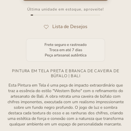
Última unidade em estoque, aproveite!
Frete seguro e rastreado
Troca em até 7 dias
Peça artesanal autêntica
PINTURA EM TELA PRETA E BRANCA DE CAVEIRA DE
BÚFALO | BALI
Esta Pintura em Tela é uma peça de impacto extraordinário que
traz a essência do estilo "Western Boho" com o refinamento do
artesanato de Bali. A obra retrata uma caveira de búfalo com
chifres imponentes, executada com um realismo impressionante
sobre um fundo negro profundo. O jogo de luz e sombra
destaca cada textura do osso e as ranhuras dos chifres, criando
uma estética de força e conexão com a natureza que transforma
qualquer ambiente em um espaço de personalidade marcante.