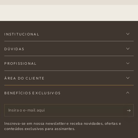
INSTITUCIONAL
DÚVIDAS
PROFISSIONAL
ÁREA DO CLIENTE
BENEFÍCIOS EXCLUSIVOS
Insira
o
Inscreva-se em nossa newsletter e receba novidades, ofertas e
e-
conteúdos exclusivos para assinantes.
mail