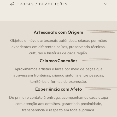
TROCAS / DEVOLUÇÕES
Artesanato com Origem
Objetos e móveis artesanais autênticos, criadas por mãos
experientes em diferentes países, preservando técnicas,
culturas e histórias de cada região.
Criamos Conexões
Aproximamos artistas e lares por meio de peças que
atravessam fronteiras, criando sintonia entre pessoas,
territórios e formas de expressão.
Experiência com Afeto
Do primeiro contato à entrega, acompanhamos cada etapa
com atenção aos detalhes, garantindo proximidade,
transparência e respeito em toda a jornada.