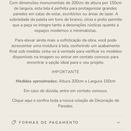
Com dimensões monumentais de 200cm de altura por 150cm
de largura, esta tela é perfeita para protagonizar grandes
paredes em salas de estar, escritórios ou áreas de lazer. A
sobriedade da paleta em tons de branco, cinza e preto permite
que a peça se integre tanto a decorações rústicas quanto a
espaços modernos e minimalistas.
Para elevar ainda mais a sofisticação da obra, você pode
acrescentar uma moldura à tela, conferindo um acabamento
final sob medida; sinta-se à vontade para verificar os modelos
disponíveis na imagem ou entrar em contato conosco para
encontrar a opção ideal para o seu projeto.
IMPORTANTE
Medidas aproximadas:
Altura 200cm x Largura 150cm
Em caso de dúvida, entre em contato conosco.
Clique aqui
e confira toda a nossa coleção de Decoração de
Paredes.
FORMAS DE PAGAMENTO