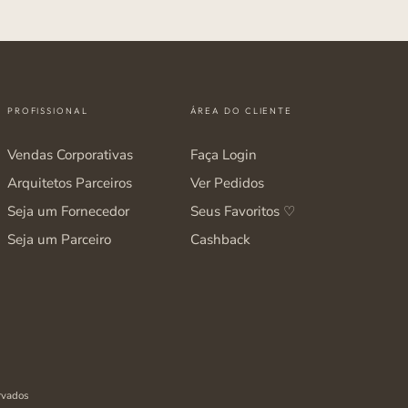
PROFISSIONAL
ÁREA DO CLIENTE
Vendas Corporativas
Faça Login
Arquitetos Parceiros
Ver Pedidos
Seja um Fornecedor
Seus Favoritos ♡
Seja um Parceiro
Cashback
rvados