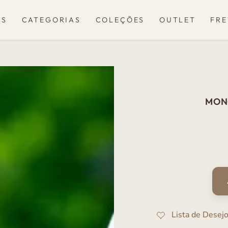
OS
CATEGORIAS
COLEÇÕES
OUTLET
FRE
MON