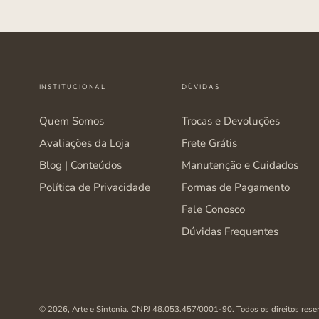
INSTITUCIONAL
DÚVIDAS
Quem Somos
Trocas e Devoluções
Avaliações da Loja
Frete Grátis
Blog | Conteúdos
Manutenção e Cuidados
Política de Privacidade
Formas de Pagamento
Fale Conosco
Dúvidas Frequentes
© 2026,
Arte e Sintonia
. CNPJ 48.053.457/0001-90. Todos os direitos rese