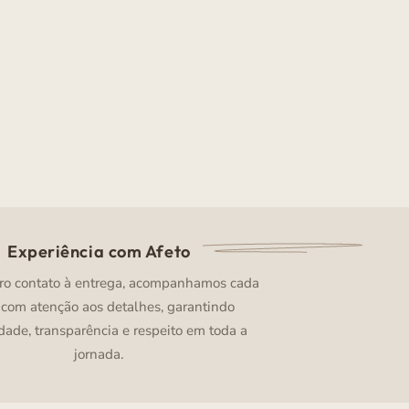
Experiência com Afeto
ro contato à entrega, acompanhamos cada
 com atenção aos detalhes, garantindo
dade, transparência e respeito em toda a
jornada.