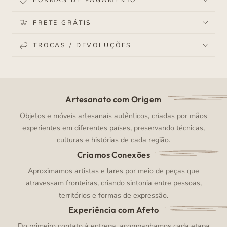
FRETE GRÁTIS
TROCAS / DEVOLUÇÕES
Artesanato com Origem
Objetos e móveis artesanais autênticos, criadas por mãos
experientes em diferentes países, preservando técnicas,
culturas e histórias de cada região.
Criamos Conexões
Aproximamos artistas e lares por meio de peças que
atravessam fronteiras, criando sintonia entre pessoas,
territórios e formas de expressão.
Experiência com Afeto
Do primeiro contato à entrega, acompanhamos cada etapa