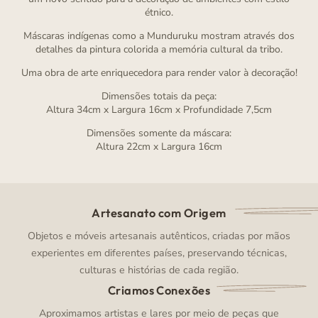
étnico.
Máscaras indígenas como a Munduruku mostram através dos
detalhes da pintura colorida a memória cultural da tribo.
Uma obra de arte enriquecedora para render valor à decoração!
Dimensões totais da peça:
Altura 34cm x Largura 16cm x Profundidade 7,5cm
Dimensões somente da máscara:
Altura 22cm x Largura 16cm
Artesanato com Origem
Objetos e móveis artesanais autênticos, criadas por mãos
experientes em diferentes países, preservando técnicas,
culturas e histórias de cada região.
Criamos Conexões
Aproximamos artistas e lares por meio de peças que