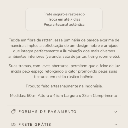
Frete seguro e rastreado
Troca em até 7 dias
Peça artesanal autêntica
Tecida em fibra de rattan, essa luminária de parede exprime de
maneira simples a sofisticação de um design nobre e arrojado
que integra perfeitamente a iluminação dos mais diversos
ambientes interiores (varanda, sala de jantar, living room e etc).
Suas tramas, com leves aberturas, permitem que o feixe de luz
incida pelo espaço reforçando o calor promovido pelas suas
texturas em estilo rústico boêmio.
Produto feito artesanalmente na Indonésia.
Medidas: 60cm Altura x 45cm Largura x 23cm Comprimento
FORMAS DE PAGAMENTO
FRETE GRÁTIS