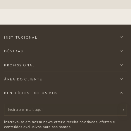
INSTITUCIONAL
DÚVIDAS
PROFISSIONAL
ÁREA DO CLIENTE
BENEFÍCIOS EXCLUSIVOS
Insira
o
Inscreva-se em nossa newsletter e receba novidades, ofertas e
e-
conteúdos exclusivos para assinantes.