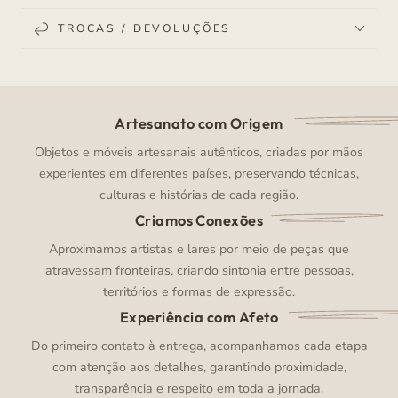
TROCAS / DEVOLUÇÕES
Artesanato com Origem
Objetos e móveis artesanais autênticos, criadas por mãos
experientes em diferentes países, preservando técnicas,
culturas e histórias de cada região.
Criamos Conexões
Aproximamos artistas e lares por meio de peças que
atravessam fronteiras, criando sintonia entre pessoas,
territórios e formas de expressão.
Experiência com Afeto
Do primeiro contato à entrega, acompanhamos cada etapa
com atenção aos detalhes, garantindo proximidade,
transparência e respeito em toda a jornada.