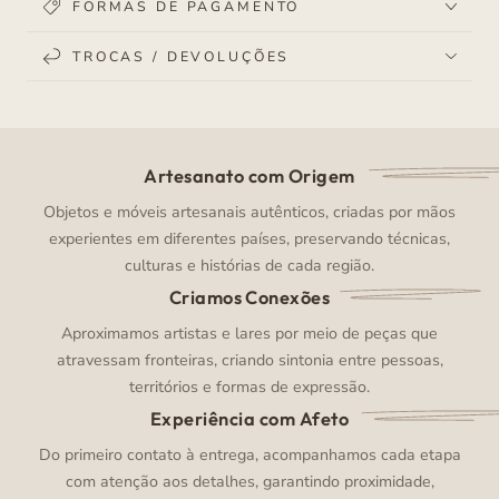
FORMAS DE PAGAMENTO
TROCAS / DEVOLUÇÕES
Artesanato com Origem
Objetos e móveis artesanais autênticos, criadas por mãos
experientes em diferentes países, preservando técnicas,
culturas e histórias de cada região.
Criamos Conexões
Aproximamos artistas e lares por meio de peças que
atravessam fronteiras, criando sintonia entre pessoas,
territórios e formas de expressão.
Experiência com Afeto
Do primeiro contato à entrega, acompanhamos cada etapa
com atenção aos detalhes, garantindo proximidade,