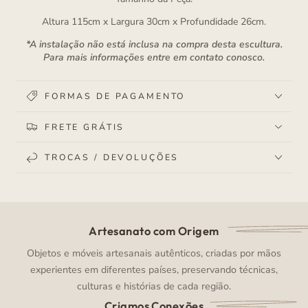
Altura 115cm x Largura 30cm x Profundidade 26cm.
*A instalação não está inclusa na compra desta escultura.
Para mais informações entre em contato conosco.
FORMAS DE PAGAMENTO
FRETE GRÁTIS
TROCAS / DEVOLUÇÕES
Artesanato com Origem
Objetos e móveis artesanais autênticos, criadas por mãos
experientes em diferentes países, preservando técnicas,
culturas e histórias de cada região.
Criamos Conexões