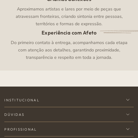
Aproximamos artistas e lares por meio de peças que
atravessam fronteiras, criando sintonia entre pessoas,
territórios e formas de expressão.
Experiência com Afeto
Do primeiro contato à entrega, acompanhamos cada etapa
com atenção aos detalhes, garantindo proximidade,
transparência e respeito em toda a jornada.
INSTITUCIONAL
DÚVIDAS
PROFISSIONAL