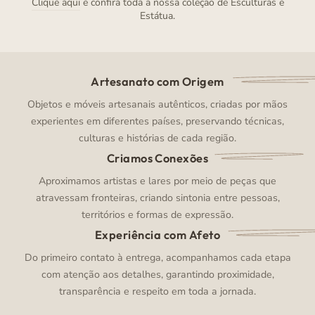
Clique aqui
e confira toda a nossa coleção de Esculturas e
Estátua.
Artesanato com Origem
Objetos e móveis artesanais autênticos, criadas por mãos
experientes em diferentes países, preservando técnicas,
culturas e histórias de cada região.
Criamos Conexões
Aproximamos artistas e lares por meio de peças que
atravessam fronteiras, criando sintonia entre pessoas,
territórios e formas de expressão.
Experiência com Afeto
Do primeiro contato à entrega, acompanhamos cada etapa
com atenção aos detalhes, garantindo proximidade,
transparência e respeito em toda a jornada.