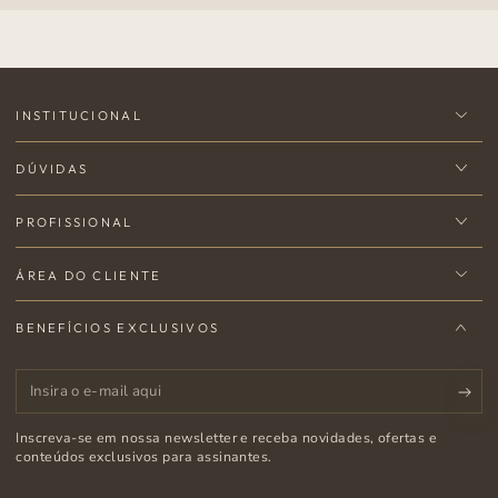
INSTITUCIONAL
DÚVIDAS
PROFISSIONAL
ÁREA DO CLIENTE
BENEFÍCIOS EXCLUSIVOS
Insira
o
Inscreva-se em nossa newsletter e receba novidades, ofertas e
e-
conteúdos exclusivos para assinantes.
mail