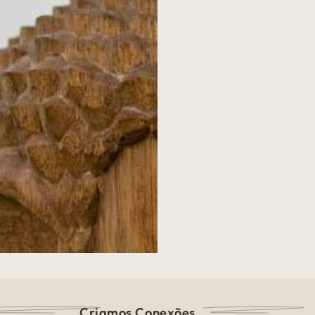
Criamos Conexões