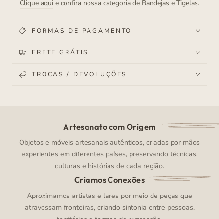
Clique aqui
e confira nossa categoria de Bandejas e Tigelas.
FORMAS DE PAGAMENTO
FRETE GRÁTIS
TROCAS / DEVOLUÇÕES
Artesanato com Origem
Objetos e móveis artesanais autênticos, criadas por mãos
experientes em diferentes países, preservando técnicas,
culturas e histórias de cada região.
Criamos Conexões
Aproximamos artistas e lares por meio de peças que
atravessam fronteiras, criando sintonia entre pessoas,