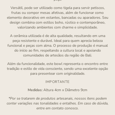
Versátil, pode ser utilizado como tigela para servir petiscos,
frutas ou compor mesas afetivas, além de funcionar como
elemento decorativo em estantes, bancadas ou aparadores. Seu
design combina com estilos boho, rústico e contemporâneo,
valorizando ambientes com charme e simplicidade.
A cerâmica utilizada é de alta qualidade, resultando em uma
peça resistente e durável. Ideal para quem aprecia beleza
funcional e peças com alma. O processo de produção é manual
do início ao fim, respeitando a cultura local e apoiando
comunidades de artesãos da região de Bali.
Além da funcionalidade, este bowl representa o encontro entre
tradição e estilo de vida consciente, sendo uma excelente opção
para presentear com originalidade.
IMPORTANTE
Medidas:
Altura 4cm x Diâmetro 9cm
*Por se tratarem de produtos artesanais, nossos itens podem
conter variações nas tonalidades e entalhes. Em caso de dúvida,
entre em contato conosco.