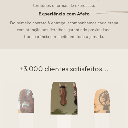
territórios e formas de expressão.
Experiência com Afeto
Do primeiro contato à entrega, acompanhamos cada etapa
com atenção aos detalhes, garantindo proximidade,
transparência e respeito em toda a jornada.
+3.000 clientes satisfeitos...