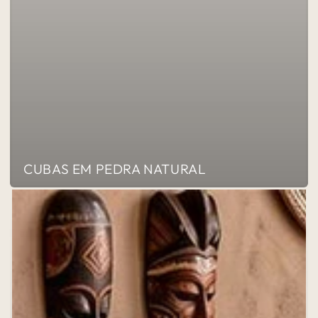
CUBAS EM PEDRA NATURAL