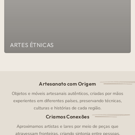
ARTES ÉTNICAS
Artesanato com Origem
Objetos e móveis artesanais autênticos, criadas por mãos
experientes em diferentes países, preservando técnicas,
culturas e histórias de cada região.
Criamos Conexões
Aproximamos artistas e lares por meio de peças que
atravessam fronteiras, criando sintonia entre pessoas,