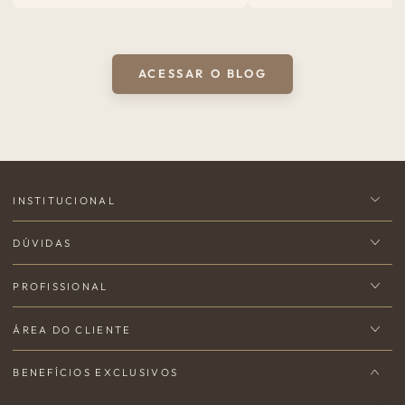
ACESSAR O BLOG
INSTITUCIONAL
DÚVIDAS
PROFISSIONAL
ÁREA DO CLIENTE
BENEFÍCIOS EXCLUSIVOS