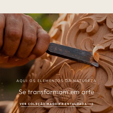
AQUI OS ELEMENTOS DA NATUREZA
Se transformam em
arte
VER COLEÇÃO MADEIRA ENTALHADA