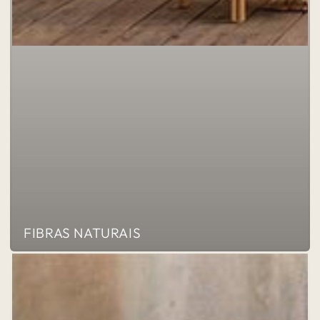
FIBRAS NATURAIS