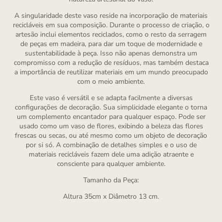
A singularidade deste vaso reside na incorporação de materiais
recicláveis em sua composição. Durante o processo de criação, o
artesão inclui elementos reciclados, como o resto da serragem
de peças em madeira, para dar um toque de modernidade e
sustentabilidade à peça. Isso não apenas demonstra um
compromisso com a redução de resíduos, mas também destaca
a importância de reutilizar materiais em um mundo preocupado
com o meio ambiente.
Este vaso é versátil e se adapta facilmente a diversas
configurações de decoração. Sua simplicidade elegante o torna
um complemento encantador para qualquer espaço. Pode ser
usado como um vaso de flores, exibindo a beleza das flores
frescas ou secas, ou até mesmo como um objeto de decoração
por si só. A combinação de detalhes simples e o uso de
materiais recicláveis fazem dele uma adição atraente e
consciente para qualquer ambiente.
Tamanho da Peça:
Altura 35cm x Diâmetro 13 cm.