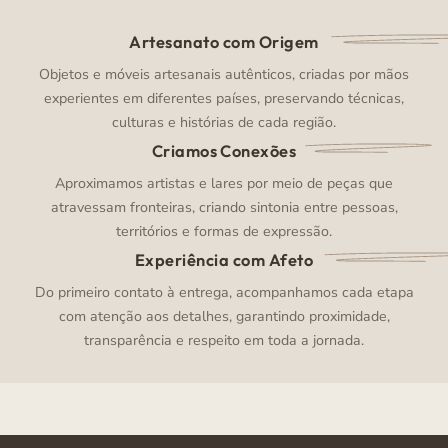
Artesanato com Origem
Objetos e móveis artesanais autênticos, criadas por mãos
experientes em diferentes países, preservando técnicas,
culturas e histórias de cada região.
Criamos Conexões
Aproximamos artistas e lares por meio de peças que
atravessam fronteiras, criando sintonia entre pessoas,
territórios e formas de expressão.
Experiência com Afeto
Do primeiro contato à entrega, acompanhamos cada etapa
com atenção aos detalhes, garantindo proximidade,
transparência e respeito em toda a jornada.