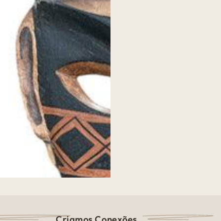
Criamos Conexões