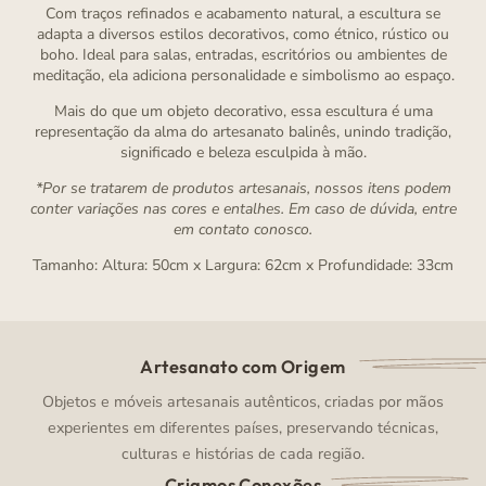
Com traços refinados e acabamento natural, a escultura se
adapta a diversos estilos decorativos, como étnico, rústico ou
boho. Ideal para salas, entradas, escritórios ou ambientes de
meditação, ela adiciona personalidade e simbolismo ao espaço.
Mais do que um objeto decorativo, essa escultura é uma
representação da alma do artesanato balinês, unindo tradição,
significado e beleza esculpida à mão.
*Por se tratarem de produtos artesanais, nossos itens podem
conter variações nas cores e entalhes. Em caso de dúvida, entre
em contato conosco.
Tamanho: Altura: 50cm x Largura: 62cm x Profundidade: 33cm
Artesanato com Origem
Objetos e móveis artesanais autênticos, criadas por mãos
experientes em diferentes países, preservando técnicas,
culturas e histórias de cada região.
Criamos Conexões