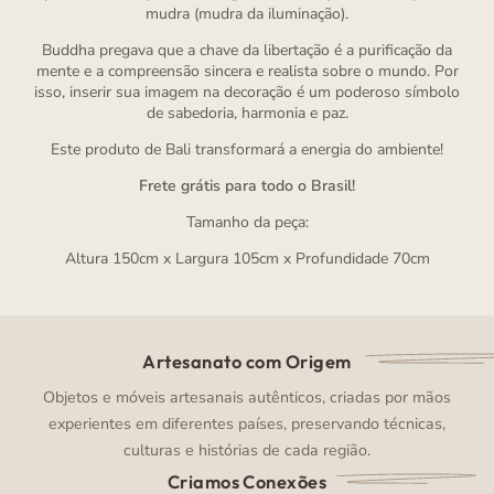
mudra (mudra da iluminação).
Buddha pregava que a chave da libertação é a purificação da
mente e a compreensão sincera e realista sobre o mundo. Por
isso, inserir sua imagem na decoração é um poderoso símbolo
de sabedoria, harmonia e paz.
Este produto de Bali transformará a energia do ambiente!
Frete grátis para todo o Brasil!
Tamanho da peça:
Altura 150cm x Largura 105cm x Profundidade 70cm
Artesanato com Origem
Objetos e móveis artesanais autênticos, criadas por mãos
experientes em diferentes países, preservando técnicas,
culturas e histórias de cada região.
Criamos Conexões