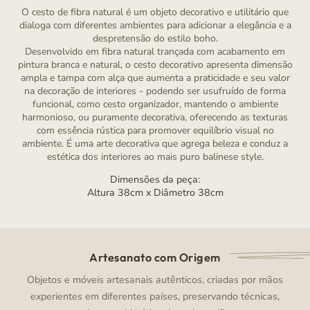
O cesto de fibra natural é um objeto decorativo e utilitário que
dialoga com diferentes ambientes para adicionar a elegância e a
despretensão do estilo boho.
Desenvolvido em fibra natural trançada com acabamento em
pintura branca e natural, o cesto decorativo apresenta dimensão
ampla e tampa com alça que aumenta a praticidade e seu valor
na decoração de interiores - podendo ser usufruído de forma
funcional, como cesto organizador, mantendo o ambiente
harmonioso, ou puramente decorativa, oferecendo as texturas
com essência rústica para promover equilíbrio visual no
ambiente. É uma arte decorativa que agrega beleza e conduz a
estética dos interiores ao mais puro balinese style.
Dimensões da peça:
Altura 38cm x Diâmetro 38cm
Artesanato com Origem
Objetos e móveis artesanais autênticos, criadas por mãos
experientes em diferentes países, preservando técnicas,