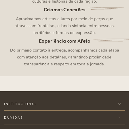
culturas e histórias de cada região.
Criamos Conexões
Aproximamos artistas e lares por meio de peças que
atravessam fronteiras, criando sintonia entre pessoas,
territórios e formas de expressão.
Experiência com Afeto
Do primeiro contato à entrega, acompanhamos cada etapa
com atenção aos detalhes, garantindo proximidade,
transparência e respeito em toda a jornada.
INSTITUCIONAL
DÚVIDAS