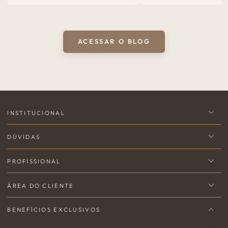
ACESSAR O BLOG
INSTITUCIONAL
DÚVIDAS
PROFISSIONAL
ÁREA DO CLIENTE
BENEFÍCIOS EXCLUSIVOS