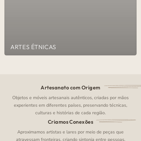
ARTES ÉTNICAS
Artesanato com Origem
Objetos e móveis artesanais autênticos, criadas por mãos
experientes em diferentes países, preservando técnicas,
culturas e histórias de cada região.
Criamos Conexões
Aproximamos artistas e lares por meio de peças que
atravessam fronteiras, criando sintonia entre pessoas,