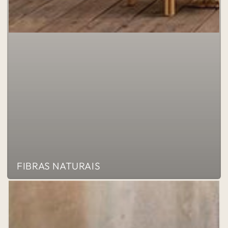
FIBRAS NATURAIS