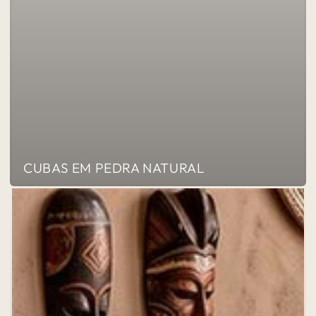
CUBAS EM PEDRA NATURAL