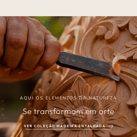
AQUI OS ELEMENTOS DA NATUREZA
Se transformam em
arte
VER COLEÇÃO MADEIRA ENTALHADA