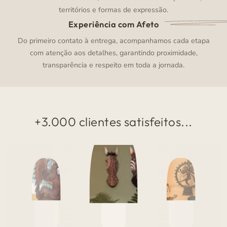
territórios e formas de expressão.
Experiência com Afeto
Do primeiro contato à entrega, acompanhamos cada etapa
com atenção aos detalhes, garantindo proximidade,
transparência e respeito em toda a jornada.
+3.000 clientes satisfeitos...