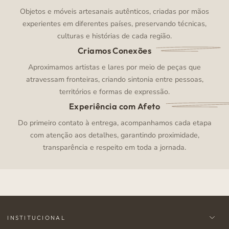
Objetos e móveis artesanais autênticos, criadas por mãos
experientes em diferentes países, preservando técnicas,
culturas e histórias de cada região.
Criamos Conexões
Aproximamos artistas e lares por meio de peças que
atravessam fronteiras, criando sintonia entre pessoas,
territórios e formas de expressão.
Experiência com Afeto
Do primeiro contato à entrega, acompanhamos cada etapa
com atenção aos detalhes, garantindo proximidade,
transparência e respeito em toda a jornada.
INSTITUCIONAL