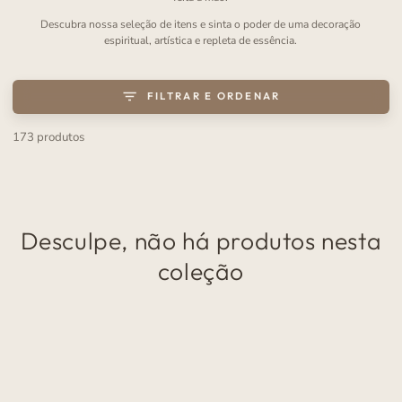
Descubra nossa seleção de itens e sinta o poder de uma decoração
espiritual, artística e repleta de essência.
FILTRAR E ORDENAR
173 produtos
Desculpe, não há produtos nesta
coleção