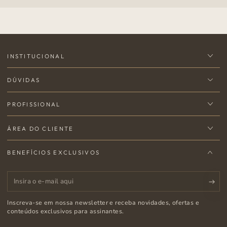
INSTITUCIONAL
DÚVIDAS
PROFISSIONAL
ÁREA DO CLIENTE
BENEFÍCIOS EXCLUSIVOS
Insira
o
Inscreva-se em nossa newsletter e receba novidades, ofertas e
e-
conteúdos exclusivos para assinantes.
mail