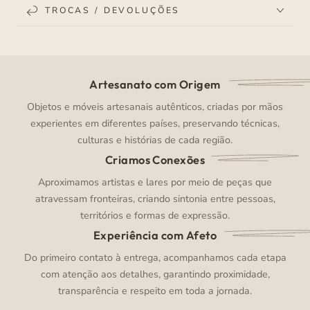
TROCAS / DEVOLUÇÕES
Artesanato com Origem
Objetos e móveis artesanais autênticos, criadas por mãos
experientes em diferentes países, preservando técnicas,
culturas e histórias de cada região.
Criamos Conexões
Aproximamos artistas e lares por meio de peças que
atravessam fronteiras, criando sintonia entre pessoas,
territórios e formas de expressão.
Experiência com Afeto
Do primeiro contato à entrega, acompanhamos cada etapa
com atenção aos detalhes, garantindo proximidade,
transparência e respeito em toda a jornada.