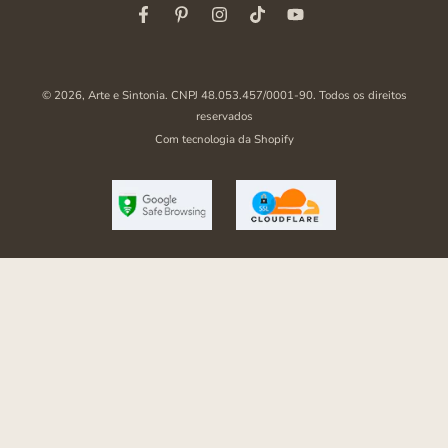
Facebook
Pinterest
Instagram
Tiktok
Youtube
© 2026,
Arte e Sintonia
. CNPJ 48.053.457/0001-90. Todos os direitos
reservados
Com tecnologia da Shopify