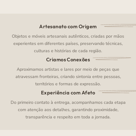
Artesanato com Origem
Objetos e móveis artesanais autênticos, criadas por mãos
experientes em diferentes países, preservando técnicas,
culturas e histórias de cada região.
Criamos Conexões
Aproximamos artistas e lares por meio de peças que
atravessam fronteiras, criando sintonia entre pessoas,
territórios e formas de expressão.
Experiência com Afeto
Do primeiro contato à entrega, acompanhamos cada etapa
com atenção aos detalhes, garantindo proximidade,
transparência e respeito em toda a jornada.