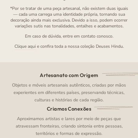
*Por se tratar de uma peça artesanal, não existem duas iguais
— cada uma carrega uma identidade própria, tornando sua
decoração ainda mais exclusiva. Devido a isso, podem ocorrer
variações sutis nas tonalidades, entalhes e acabamentos.
Em caso de dúvida, entre em contato conosco.
Clique aqui
e confira toda a nossa coleção Deuses Hindu.
Artesanato com Origem
Objetos e móveis artesanais autênticos, criadas por mãos
experientes em diferentes países, preservando técnicas,
culturas e histórias de cada região.
Criamos Conexões
Aproximamos artistas e lares por meio de peças que
atravessam fronteiras, criando sintonia entre pessoas,
territórios e formas de expressão.