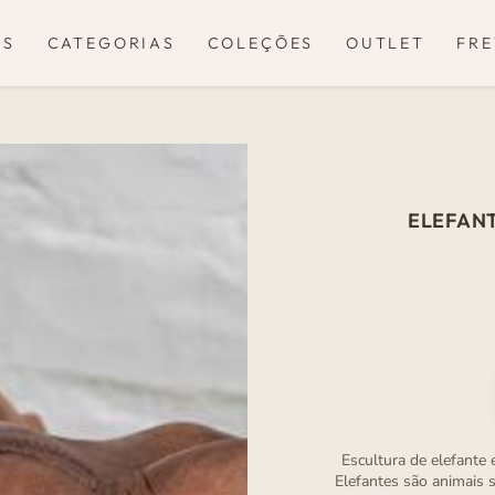
OS
CATEGORIAS
COLEÇÕES
OUTLET
FRE
ELEFANT
Escultura de elefante 
Elefantes são animais 