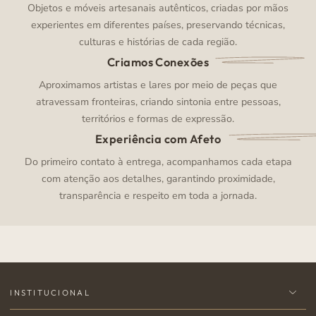
Objetos e móveis artesanais autênticos, criadas por mãos
experientes em diferentes países, preservando técnicas,
culturas e histórias de cada região.
Criamos Conexões
Aproximamos artistas e lares por meio de peças que
atravessam fronteiras, criando sintonia entre pessoas,
territórios e formas de expressão.
Experiência com Afeto
Do primeiro contato à entrega, acompanhamos cada etapa
com atenção aos detalhes, garantindo proximidade,
transparência e respeito em toda a jornada.
INSTITUCIONAL